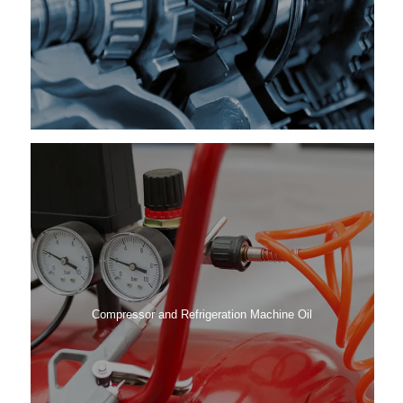
Compressor and Refrigeration Machine Oil