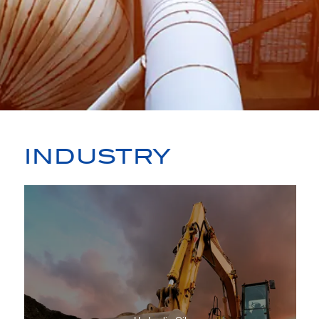
INDUSTRY