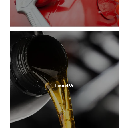
Thermal Oil